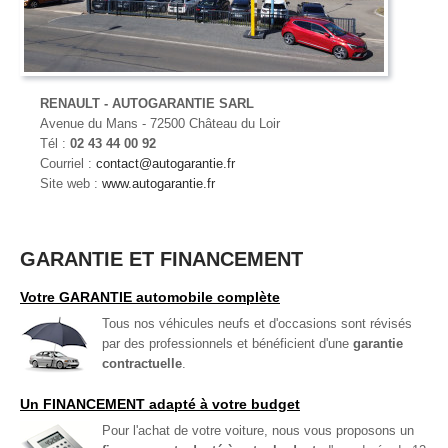
RENAULT - AUTOGARANTIE SARL
Avenue du Mans - 72500 Château du Loir
Tél :
02 43 44 00 92
Courriel :
contact@autogarantie.fr
Site web :
www.autogarantie.fr
GARANTIE ET FINANCEMENT
Votre GARANTIE automobile complète
Tous nos véhicules neufs et d'occasions sont révisés
par des professionnels et bénéficient d'une
garantie
contractuelle
.
Un FINANCEMENT adapté à votre budget
Pour l'achat de votre voiture, nous vous proposons un