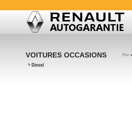
VOITURES OCCASIONS
Prix
>
Diesel