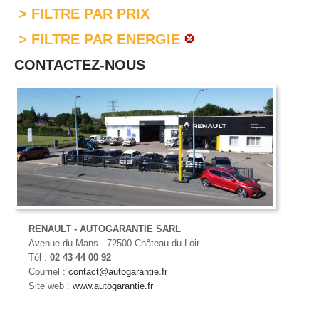
> FILTRE PAR PRIX
> FILTRE PAR ENERGIE
CONTACTEZ-NOUS
RENAULT - AUTOGARANTIE SARL
Avenue du Mans - 72500 Château du Loir
Tél :
02 43 44 00 92
Courriel :
contact@autogarantie.fr
Site web :
www.autogarantie.fr