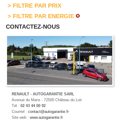
> FILTRE PAR PRIX
> FILTRE PAR ENERGIE
CONTACTEZ-NOUS
RENAULT - AUTOGARANTIE SARL
Avenue du Mans - 72500 Château du Loir
Tél :
02 43 44 00 92
Courriel :
contact@autogarantie.fr
Site web :
www.autogarantie.fr