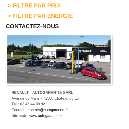
> FILTRE PAR PRIX
> FILTRE PAR ENERGIE
CONTACTEZ-NOUS
RENAULT - AUTOGARANTIE SARL
Avenue du Mans - 72500 Château du Loir
Tél :
02 43 44 00 92
Courriel :
contact@autogarantie.fr
Site web :
www.autogarantie.fr